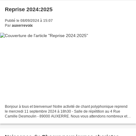
Reprise 2024:2025
Publié le 08/09/2024 à 15:07
Par
auxerrevoix
Bonjour à tous et bienvenue! Notre activité de chant polyphonique reprend
le mercredi 11 septembre 2024 à 18h30 - Salle de répétition au 4 Rue
Camille Desmoulin - 89000 AUXERRE. Nous vous attendons nombreux et
heureux de venir chanter!