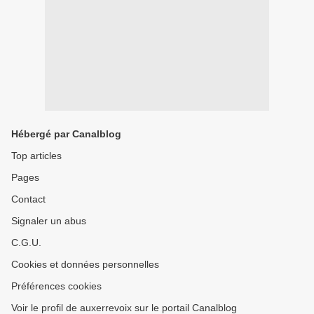
Hébergé par Canalblog
Top articles
Pages
Contact
Signaler un abus
C.G.U.
Cookies et données personnelles
Préférences cookies
Voir le profil de auxerrevoix sur le portail Canalblog