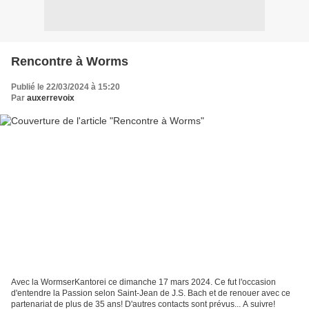
Rencontre à Worms
Publié le 22/03/2024 à 15:20
Par
auxerrevoix
Avec la WormserKantorei ce dimanche 17 mars 2024. Ce fut l'occasion
d'entendre la Passion selon Saint-Jean de J.S. Bach et de renouer avec ce
partenariat de plus de 35 ans! D'autres contacts sont prévus... A suivre!