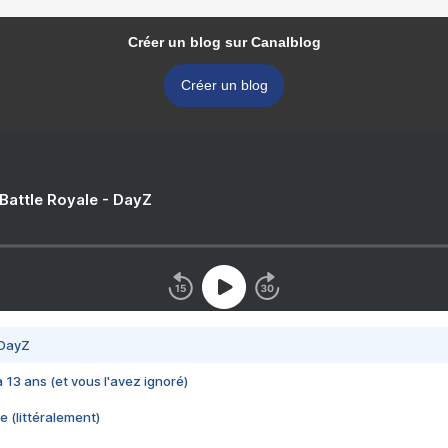
Créer un blog sur Canalblog
Créer un blog
 Battle Royale - DayZ
 DayZ
 a 13 ans (et vous l'avez ignoré)
e (littéralement)